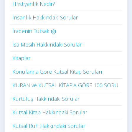
Hristiyanlık Nedir?
İnsanlık Hakkındaki Sorular
İradenin Tutsaklığı​
İsa Mesih Hakkındaki Sorular
Kitaplar
Konularina Gore Kutsal Kitap Soruları
KURAN ve KUTSAL KİTAP'A GÖRE 100 SORU
Kurtuluş Hakkındaki Sorular
Kutsal Kitap Hakkındaki Sorular
Kutsal Ruh Hakkındaki Sorular