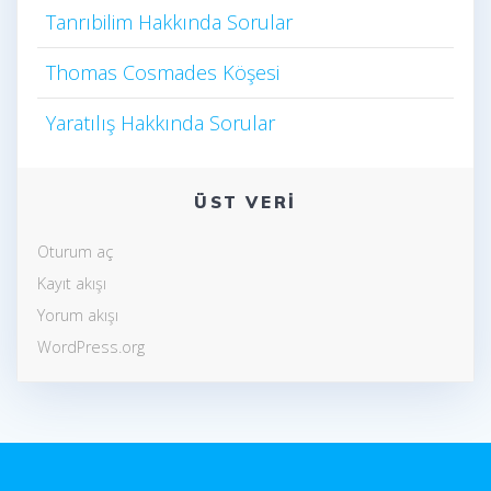
Tanrıbilim Hakkında Sorular
Thomas Cosmades Köşesi
Yaratılış Hakkında Sorular
ÜST VERI
Oturum aç
Kayıt akışı
Yorum akışı
WordPress.org