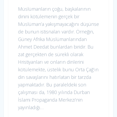
Müslümanların çoğu, başkalarının
dinini kötülemenin gerçek bir
Müslüman’a yakışmayacağını düşünse
de bunun istisnaları vardır. Örneğin,
Güney Afrika Müslümanlarından
Ahmet Deedat bunlardan biridir. Bu
zat gerçekten de sürekli olarak
Hristiyanları ve onların dinlerini
kötülemekte, üstelik bunu Orta Çağ’ın
din savaşlarını hatırlatan bir tarzda
yapmaktadır. Bu paraleldeki son
çalışması da, 1980 yılında Durban
İslami Propaganda Merkezi’nin
yayınladığı…