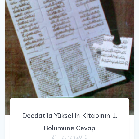
Deedat’la Yüksel’in Kitabının 1.
Bölümüne Cevap
21 Haziran 2019