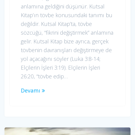
anlamına geldiğini düşünür. Kutsal
Kitap’ın tövbe konusundaki tanımı bu
değildir. Kutsal Kitap’ta, tövbe
sözcüğü, “fikrini değiştirmek” anlamına
gelir. Kutsal Kitap bize ayrıca, gerçek
tövbenin davranışları değiştirmeye de
yol açacağını söyler (Luka 3:8-14;
Elçilerin İşleri 3:19). Elçilerin İşleri
26:20, “tövbe edip…
Devamı