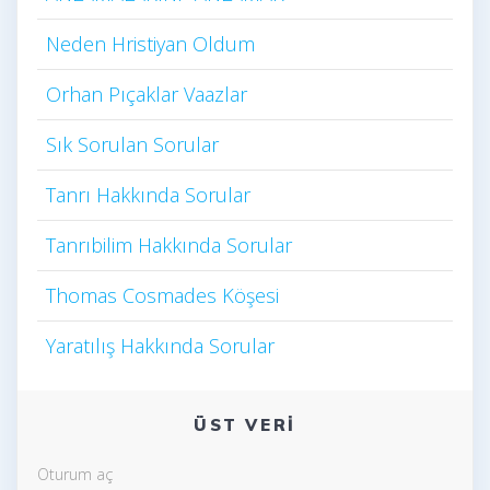
Neden Hristiyan Oldum​
Orhan Pıçaklar Vaazlar
Sık Sorulan Sorular
Tanrı Hakkında Sorular
Tanrıbilim Hakkında Sorular
Thomas Cosmades Köşesi
Yaratılış Hakkında Sorular
ÜST VERI
Oturum aç