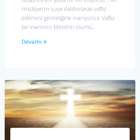
Hristiyan’ın suya daldırılarak vaftiz
edilmesi gerektiğine inanıyoruz. Vaftiz
bir inanlının Mesih’in ölümü,…
Devamı