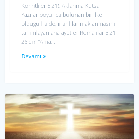
Korintliler 5:21). Aklanma Kutsal
Yazılar boyunca bulunan bir ilke
olduğu halde, inanlıların aklanmasını
tanımlayan ana ayetler Romalılar 3:21-
26’dır: “Ama…
Devamı