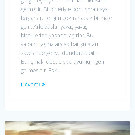
gerginleşmiş ve bozulma noktasına
gelmiştir. Birbirleriyle konuşmamaya
başlarlar, iletişim çok rahatsız bir hale
gelir. Arkadaşlar yavaş yavaş
birbirlerine yabancılaşırlar. Bu
yabancılaşma ancak barışmaları
sayesinde geriye döndürülebilir.
Barışmak, dostluk ve uyumun geri
gelmesidir. Eski…
Devamı