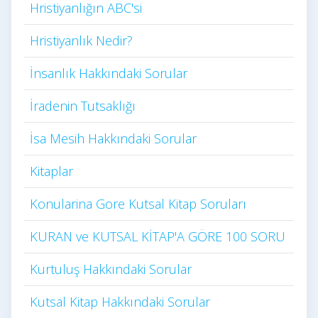
Hristiyanlığın ABC'si
Hristiyanlık Nedir?
İnsanlık Hakkındaki Sorular
İradenin Tutsaklığı​
İsa Mesih Hakkındaki Sorular
Kitaplar
Konularina Gore Kutsal Kitap Soruları
KURAN ve KUTSAL KİTAP'A GÖRE 100 SORU
Kurtuluş Hakkındaki Sorular
Kutsal Kitap Hakkındaki Sorular