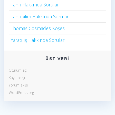
Tanrı Hakkında Sorular
Tanrıbilim Hakkında Sorular
Thomas Cosmades Köşesi
Yaratılış Hakkında Sorular
ÜST VERI
Oturum aç
Kayıt akışı
Yorum akışı
WordPress.org