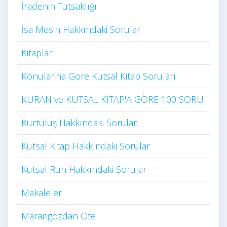
İradenin Tutsaklığı​
İsa Mesih Hakkındaki Sorular
Kitaplar
Konularina Gore Kutsal Kitap Soruları
KURAN ve KUTSAL KİTAP'A GÖRE 100 SORU
Kurtuluş Hakkındaki Sorular
Kutsal Kitap Hakkındaki Sorular
Kutsal Ruh Hakkındaki Sorular
Makaleler
Marangozdan Öte