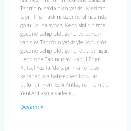
Tanrı’nın İsa’da olan yetkisi, Mesih’in
tapınılma hakkını üzerine almasında
görülür. İsa ayrıca, Kendisini diriltme
gücüne sahip olduğunu ve bunun
yanısıra Tanrı’nın yetkisiyle konuşma
gücüne sahip olduğunu iddia etmiştir.
Kendisine Tapınılmayı Kabul Eder
Kutsal Yazılar’da tapınma konusu
kadar açıkça bahsedilen konu az
bulunur. Hem Eski Antlaşma, hem de
Yeni Antlaşma sadece…
Devamı