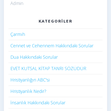
Admin
KATEGORILER
Çarmıh​
Cennet ve Cehennem Hakkındaki Sorular
Dua Hakkındaki Sorular
EVET KUTSAL KİTAP TANRI SÖZÜDÜR
Hristiyanlığın ABC'si
Hristiyanlık Nedir?
İnsanlık Hakkındaki Sorular