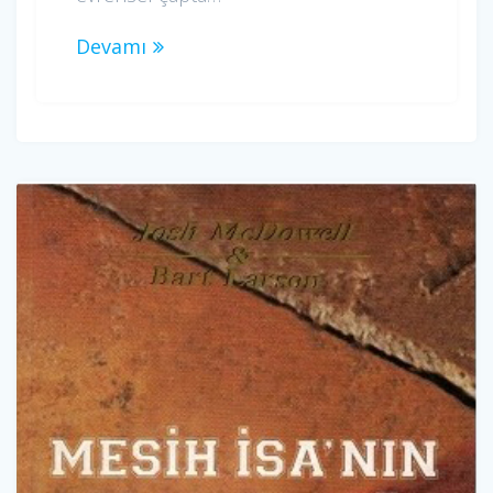
Devamı