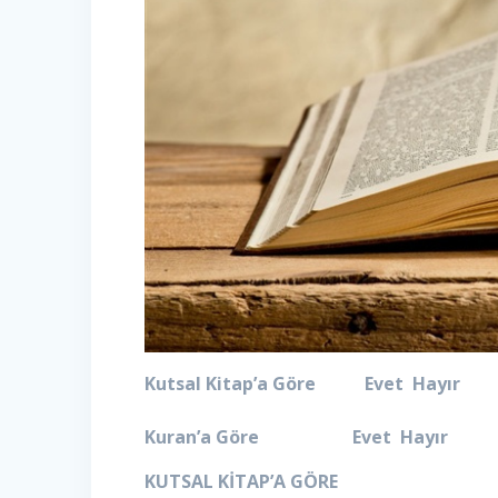
Kutsal Kitap’a Göre Evet Hayır
Kuran’a Göre Evet Hayır
KUTSAL KİTAP’A GÖRE