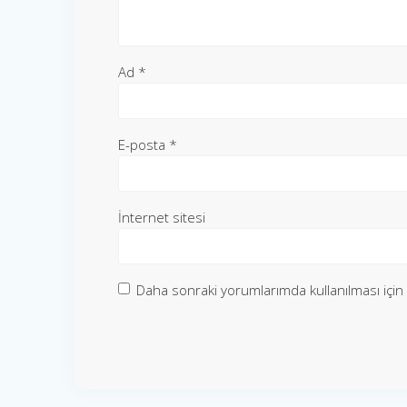
Ad
*
E-posta
*
İnternet sitesi
Daha sonraki yorumlarımda kullanılması için