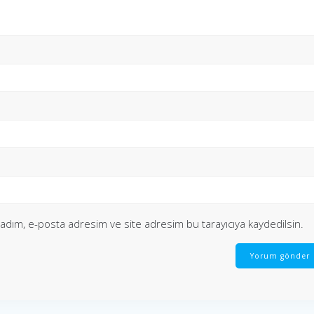
 adım, e-posta adresim ve site adresim bu tarayıcıya kaydedilsin.