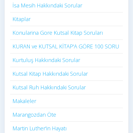
İsa Mesih Hakkındaki Sorular
Kitaplar
Konularina Gore Kutsal Kitap Soruları
KURAN ve KUTSAL KİTAP'A GÖRE 100 SORU
Kurtuluş Hakkındaki Sorular
Kutsal Kitap Hakkındaki Sorular
Kutsal Ruh Hakkındaki Sorular
Makaleler
Marangozdan Öte
Martin Luther'in Hayatı​