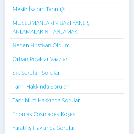
Mesih İsa'nın Tanrılığı​
MÜSLÜMANLARIN BAZI YANLIŞ
ANLAMALARINI "ANLAMAK"
Neden Hristiyan Oldum​
Orhan Pıçaklar Vaazlar
Sık Sorulan Sorular
Tanrı Hakkında Sorular
Tanrıbilim Hakkında Sorular
Thomas Cosmades Köşesi
Yaratılış Hakkında Sorular