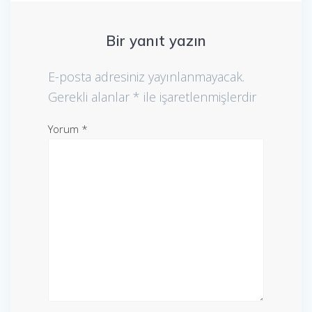
Bir yanıt yazın
E-posta adresiniz yayınlanmayacak.
Gerekli alanlar
*
ile işaretlenmişlerdir
Yorum
*