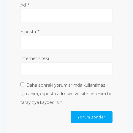
Ad
*
E-posta
*
İnternet sitesi
Daha sonraki yorumlarımda kullanılması
için adım, e-posta adresim ve site adresim bu
tarayıcıya kaydedilsin.