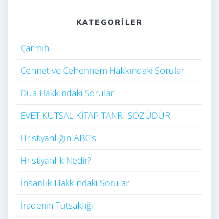
KATEGORILER
Çarmıh​
Cennet ve Cehennem Hakkındaki Sorular
Dua Hakkındaki Sorular
EVET KUTSAL KİTAP TANRI SÖZÜDÜR
Hristiyanlığın ABC'si
Hristiyanlık Nedir?
İnsanlık Hakkındaki Sorular
İradenin Tutsaklığı​