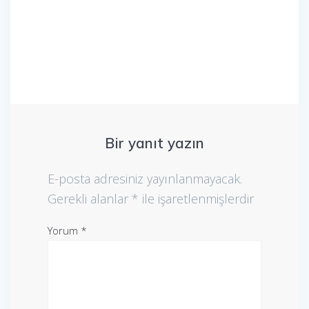
Bir yanıt yazın
E-posta adresiniz yayınlanmayacak.
Gerekli alanlar
*
ile işaretlenmişlerdir
Yorum
*