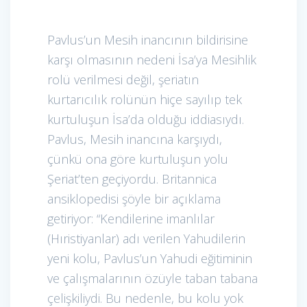
Pavlus’un Mesih inancının bildirisine
karşı olmasının nedeni İsa’ya Mesihlik
rolü verilmesi değil, şeriatın
kurtarıcılık rolünün hiçe sayılıp tek
kurtuluşun İsa’da olduğu iddiasıydı.
Pavlus, Mesih inancına karşıydı,
çünkü ona göre kurtuluşun yolu
Şeriat’ten geçiyordu. Britannica
ansiklopedisi şöyle bir açıklama
getiriyor: “Kendilerine imanlılar
(Hıristiyanlar) adı verilen Yahudilerin
yeni kolu, Pavlus’un Yahudi eğitiminin
ve çalışmalarının özüyle taban tabana
çelişkiliydi. Bu nedenle, bu kolu yok