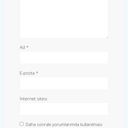
Ad
*
E-posta
*
İnternet sitesi
Daha sonraki yorumlarımda kullanılması