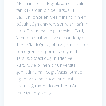
Mesih inancını doğrulayan en etkili
tanıklıklardan biri de Tarsus’lu
Saul’un, önceleri Mesih inancının en
büyük düşmanıyken, sonraları İsa’nın
elçisi Pavlus haline gelmesidir. Saul,
Yahudi bir milliyetçi ve din önderiydi.
Tarsus’ta doğmuş olması, zamanın en
ileri öğrenimini görmesine yaradı.
Tarsus, Stoacı düşünürleri ve
kültürüyle bilinen bir üniversite
şehriydi. Yunan coğrafyacısı Strabo,
eğitim ve felsefe konusundaki
üstünlüğünden dolayı Tarsus’a
mersiyeler yazmıştır.