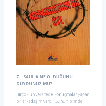
7. SAUL’A NE OLDUĞUNU
DUYDUNUZ MU?
Birçok üniversitede konuşmalar yapan
bir arkadaşım vardı. Günün birinde