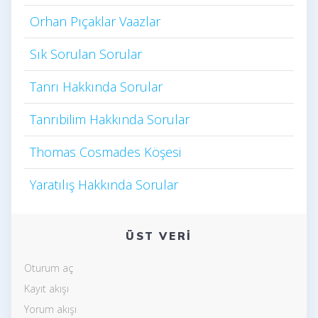
Orhan Pıçaklar Vaazlar
Sık Sorulan Sorular
Tanrı Hakkında Sorular
Tanrıbilim Hakkında Sorular
Thomas Cosmades Köşesi
Yaratılış Hakkında Sorular
ÜST VERI
Oturum aç
Kayıt akışı
Yorum akışı