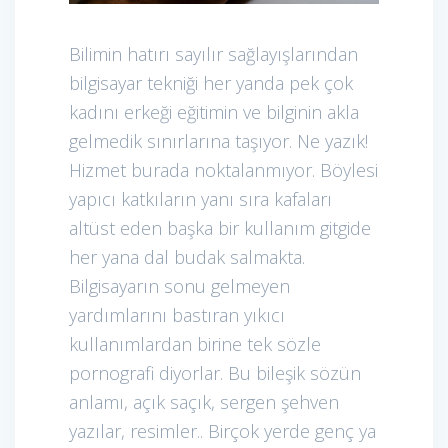
Bilimin hatırı sayılır sağlayışlarından
bilgisayar tekniği her yanda pek çok
kadını erkeği eğitimin ve bilginin akla
gelmedik sınırlarına taşıyor. Ne yazık!
Hizmet burada noktalanmıyor. Böylesi
yapıcı katkıların yanı sıra kafaları
altüst eden başka bir kullanım gitgide
her yana dal budak salmakta.
Bilgisayarın sonu gelmeyen
yardımlarını bastıran yıkıcı
kullanımlardan birine tek sözle
pornografi diyorlar. Bu bileşik sözün
anlamı, açık saçık, sergen şehven
yazılar, resimler.. Birçok yerde genç ya