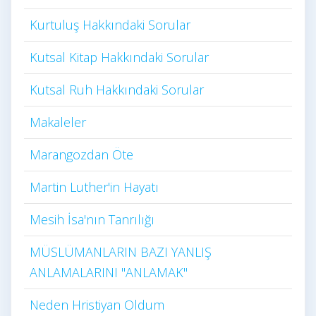
Kurtuluş Hakkındaki Sorular
Kutsal Kitap Hakkındaki Sorular
Kutsal Ruh Hakkındaki Sorular
Makaleler
Marangozdan Öte
Martin Luther'in Hayatı​
Mesih İsa'nın Tanrılığı​
MÜSLÜMANLARIN BAZI YANLIŞ
ANLAMALARINI "ANLAMAK"
Neden Hristiyan Oldum​