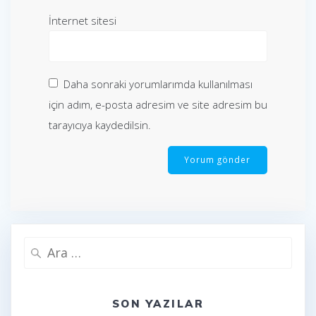
İnternet sitesi
Daha sonraki yorumlarımda kullanılması
için adım, e-posta adresim ve site adresim bu
tarayıcıya kaydedilsin.
Arama:
SON YAZILAR