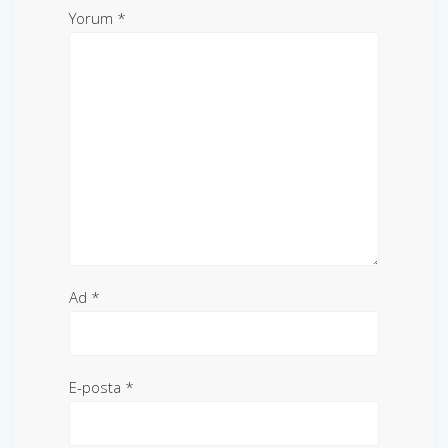
Yorum
*
Ad
*
E-posta
*