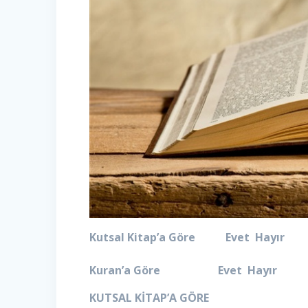
Kutsal Kitap’a Göre Evet Hayır
Kuran’a Göre Evet Hayır
KUTSAL KİTAP’A GÖRE