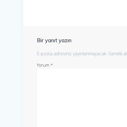
Bir yanıt yazın
E-posta adresiniz yayınlanmayacak.
Gerekli a
Yorum
*