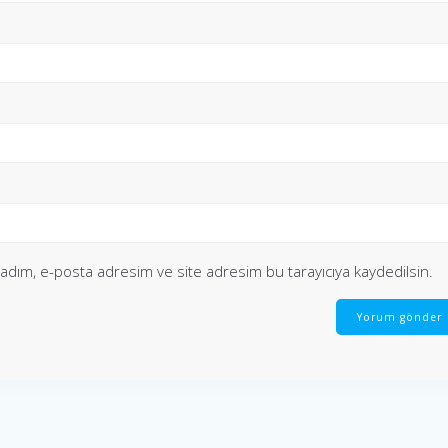
 adım, e-posta adresim ve site adresim bu tarayıcıya kaydedilsin.