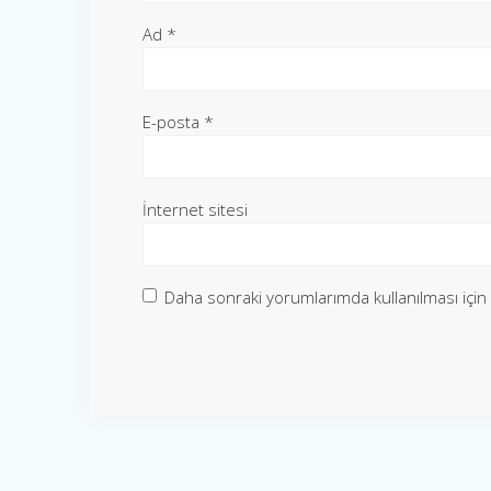
Ad
*
E-posta
*
İnternet sitesi
Daha sonraki yorumlarımda kullanılması için