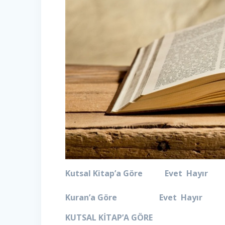
Kutsal Kitap’a Göre Evet Hayır
Kuran’a Göre Evet Hayır
KUTSAL KİTAP’A GÖRE