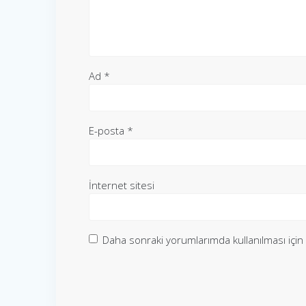
Ad
*
E-posta
*
İnternet sitesi
Daha sonraki yorumlarımda kullanılması için