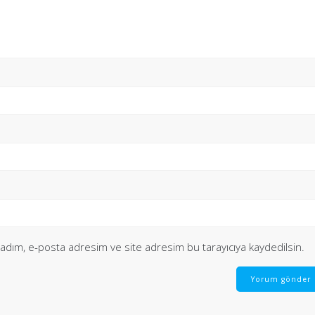
 adım, e-posta adresim ve site adresim bu tarayıcıya kaydedilsin.