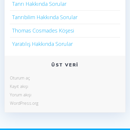
Tanrı Hakkında Sorular
Tanrıbilim Hakkında Sorular
Thomas Cosmades Köşesi
Yaratılış Hakkında Sorular
ÜST VERI
Oturum aç
Kayıt akışı
Yorum akışı
WordPress.org