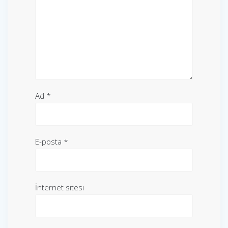
Ad
*
E-posta
*
İnternet sitesi