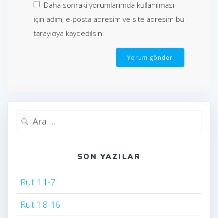
Daha sonraki yorumlarımda kullanılması
için adım, e-posta adresim ve site adresim bu
tarayıcıya kaydedilsin.
Arama:
SON YAZILAR
Rut 1:1-7
Rut 1:8-16