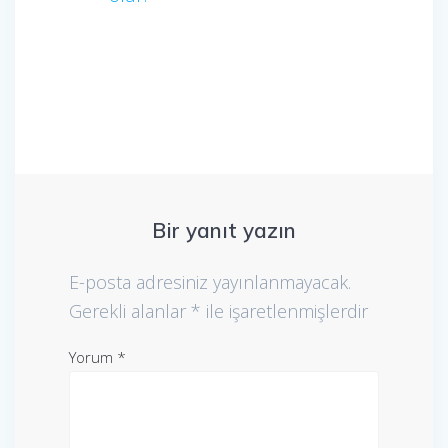
Bir yanıt yazın
E-posta adresiniz yayınlanmayacak.
Gerekli alanlar
*
ile işaretlenmişlerdir
Yorum
*