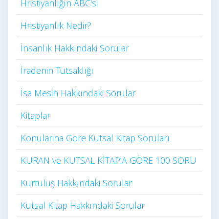
Hristiyanlığın ABC'si
Hristiyanlık Nedir?
İnsanlık Hakkındaki Sorular
İradenin Tutsaklığı​
İsa Mesih Hakkındaki Sorular
Kitaplar
Konularina Gore Kutsal Kitap Soruları
KURAN ve KUTSAL KİTAP'A GÖRE 100 SORU
Kurtuluş Hakkındaki Sorular
Kutsal Kitap Hakkındaki Sorular