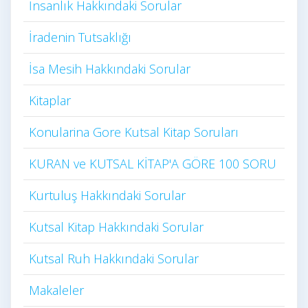
İnsanlık Hakkındaki Sorular
İradenin Tutsaklığı​
İsa Mesih Hakkındaki Sorular
Kitaplar
Konularina Gore Kutsal Kitap Soruları
KURAN ve KUTSAL KİTAP'A GÖRE 100 SORU
Kurtuluş Hakkındaki Sorular
Kutsal Kitap Hakkındaki Sorular
Kutsal Ruh Hakkındaki Sorular
Makaleler