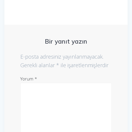
Bir yanıt yazın
E-posta adresiniz yayınlanmayacak.
Gerekli alanlar
*
ile işaretlenmişlerdir
Yorum
*