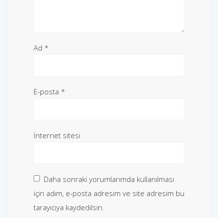
Ad
*
E-posta
*
İnternet sitesi
Daha sonraki yorumlarımda kullanılması
için adım, e-posta adresim ve site adresim bu
tarayıcıya kaydedilsin.