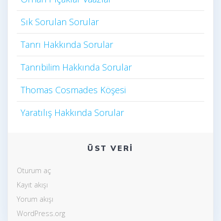
Sık Sorulan Sorular
Tanrı Hakkında Sorular
Tanrıbilim Hakkında Sorular
Thomas Cosmades Köşesi
Yaratılış Hakkında Sorular
ÜST VERI
Oturum aç
Kayıt akışı
Yorum akışı
WordPress.org