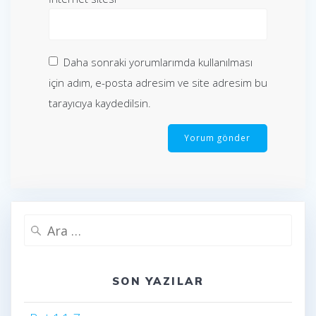
Daha sonraki yorumlarımda kullanılması
için adım, e-posta adresim ve site adresim bu
tarayıcıya kaydedilsin.
Arama:
SON YAZILAR