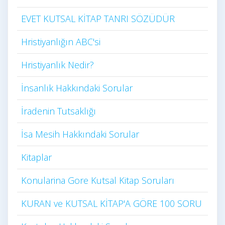
EVET KUTSAL KİTAP TANRI SÖZÜDÜR
Hristiyanlığın ABC'si
Hristiyanlık Nedir?
İnsanlık Hakkındaki Sorular
İradenin Tutsaklığı​
İsa Mesih Hakkındaki Sorular
Kitaplar
Konularina Gore Kutsal Kitap Soruları
KURAN ve KUTSAL KİTAP'A GÖRE 100 SORU