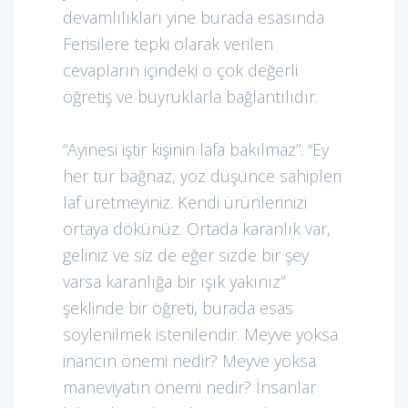
devamlılıkları yine burada esasında
Ferisilere tepki olarak verilen
cevapların içindeki o çok değerli
öğretiş ve buyruklarla bağlantılıdır.
“Ayinesi iştir kişinin lafa bakılmaz”. “Ey
her tür bağnaz, yoz düşünce sahipleri
laf üretmeyiniz. Kendi ürünlerinizi
ortaya dökünüz. Ortada karanlık var,
geliniz ve siz de eğer sizde bir şey
varsa karanlığa bir ışık yakınız”
şeklinde bir öğreti, burada esas
söylenilmek istenilendir. Meyve yoksa
inancın önemi nedir? Meyve yoksa
maneviyatın önemi nedir? İnsanlar