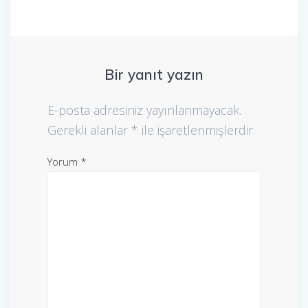
Bir yanıt yazın
E-posta adresiniz yayınlanmayacak.
Gerekli alanlar
*
ile işaretlenmişlerdir
Yorum
*