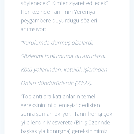
söylenecek? Kimler ziyaret edilecek?
Her kezinde Tanrı’nın Yeremya
peygambere duyurduğu sözleri
anımsıyor:
“Kurulumda durmuş olsalardı,
Sözlerimi toplumuma duyururlardı.
Kötü yollarından, kötülük işlerinden
Onları döndürürlerdi” (23:27).
“Toplantılara katılanların temel
gereksinimini bilemeyiz” dedikten
sonra şunları ekliyor: “Tanrı her işi çok
iyi bilendir. Mesverete (Bir iş üzerinde
başkasıyla konuşma) gereksinimimiz