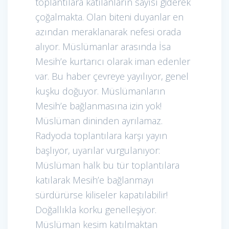
toplantılara katılanların sayısı giderek
çoğalmakta. Olan biteni duyanlar en
azından meraklanarak nefesi orada
alıyor. Müslümanlar arasında İsa
Mesih’e kurtarıcı olarak iman edenler
var. Bu haber çevreye yayılıyor, genel
kuşku doğuyor. Müslümanların
Mesih’e bağlanmasına izin yok!
Müslüman dininden ayrılamaz.
Radyoda toplantılara karşı yayın
başlıyor, uyarılar vurgulanıyor:
Müslüman halk bu tür toplantılara
katılarak Mesih’e bağlanmayı
sürdürürse kiliseler kapatılabilir!
Doğallıkla korku genelleşiyor.
Müslüman kesim katılmaktan